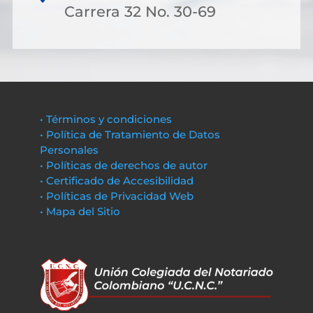
Carrera 32 No. 30-69
• Términos y condiciones
• Política de Tratamiento de Datos
Personales
• Políticas de derechos de autor
• Certificado de Accesibilidad
• Políticas de Privacidad Web
• Mapa del Sitio