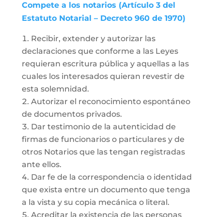
Compete a los notarios (Artículo 3 del
Estatuto Notarial – Decreto 960 de 1970)
Recibir, extender y autorizar las
declaraciones que conforme a las Leyes
requieran escritura pública y aquellas a las
cuales los interesados quieran revestir de
esta solemnidad.
Autorizar el reconocimiento espontáneo
de documentos privados.
Dar testimonio de la autenticidad de
firmas de funcionarios o particulares y de
otros Notarios que las tengan registradas
ante ellos.
Dar fe de la correspondencia o identidad
que exista entre un documento que tenga
a la vista y su copia mecánica o literal.
Acreditar la existencia de las personas