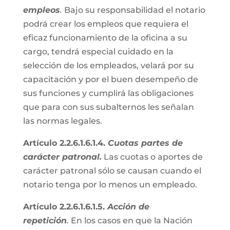
empleos
.
Bajo su responsabilidad el notario
podrá crear los empleos que requiera el
eficaz funcionamiento de la oficina a su
cargo, tendrá especial cuidado en la
selección de los empleados, velará por su
capacitación y por el buen desempeño de
sus funciones y cumplirá las obligaciones
que para con sus subalternos les señalan
las normas legales.
Artículo 2.2.6.1.6.1.4.
Cuotas partes de
carácter patronal.
Las cuotas o aportes de
carácter patronal sólo se causan cuando el
notario tenga por lo menos un empleado.
Artículo 2.2.6.1.6.1.5.
Acción de
repetición
.
En los casos en que la Nación