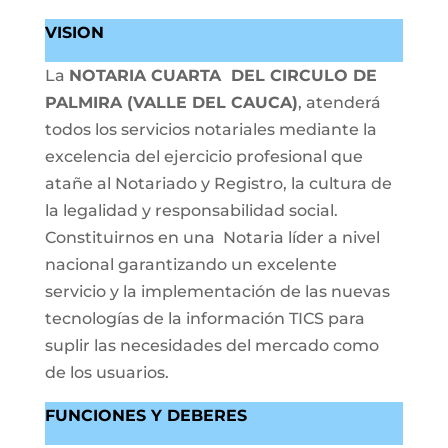
VISION
La
NOTARIA CUARTA DEL CIRCULO DE
PALMIRA (VALLE DEL CAUCA)
, atenderá
todos los servicios notariales mediante la
excelencia del ejercicio profesional que
atañe al Notariado y Registro, la cultura de
la legalidad y responsabilidad social.
Constituirnos en una Notaria líder a nivel
nacional garantizando un excelente
servicio y la implementación de las nuevas
tecnologías de la información TICS para
suplir las necesidades del mercado como
de los usuarios.
FUNCIONES Y DEBERES