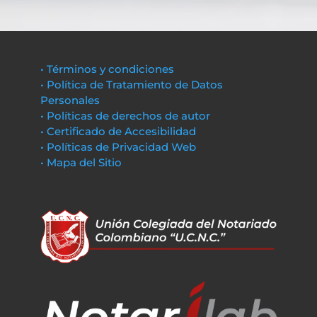
• Términos y condiciones
• Política de Tratamiento de Datos
Personales
• Políticas de derechos de autor
• Certificado de Accesibilidad
• Políticas de Privacidad Web
• Mapa del Sitio