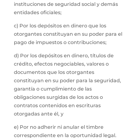
instituciones de seguridad social y demás
entidades oficiales;
c) Por los depósitos en dinero que los
otorgantes constituyan en su poder para el
pago de impuestos o contribuciones;
d) Por los depósitos en dinero, títulos de
crédito, efectos negociables, valores o
documentos que los otorgantes
constituyan en su poder para la seguridad,
garantía o cumplimiento de las
obligaciones surgidas de los actos o
contratos contenidos en escrituras
otorgadas ante él, y
e) Por no adherir ni anular el timbre
correspondiente en la oportunidad legal.