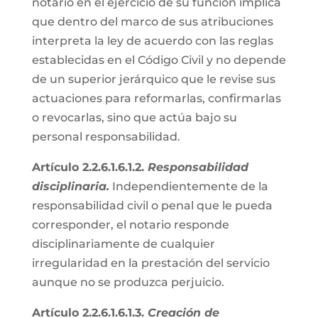
notario en el ejercicio de su función implica
que dentro del marco de sus atribuciones
interpreta la ley de acuerdo con las reglas
establecidas en el Código Civil y no depende
de un superior jerárquico que le revise sus
actuaciones para reformarlas, confirmarlas
o revocarlas, sino que actúa bajo su
personal responsabilidad.
Artículo 2.2.6.1.6.1.2.
Responsabilidad
disciplinaria.
Independientemente de la
responsabilidad civil o penal que le pueda
corresponder, el notario responde
disciplinariamente de cualquier
irregularidad en la prestación del servicio
aunque no se produzca perjuicio.
Artículo 2.2.6.1.6.1.3.
Creación de