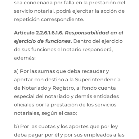
sea condenada por falla en la prestación del
servicio notarial, podrá ejercitar la acción de
repetición correspondiente.
Artículo 2.2.6.1.6.1.6.
Responsabilidad en el
ejercicio de funciones.
Dentro del ejercicio
de sus funciones el notario responderá,
además:
a) Por las sumas que deba recaudar y
aportar con destino a la Superintendencia
de Notariado y Registro, al fondo cuenta
especial del notariado y demás entidades
oficiales por la prestación de los servicios
notariales, según el caso;
b) Por las cuotas y los aportes que por ley
deba pagar por él y por sus empleados a las