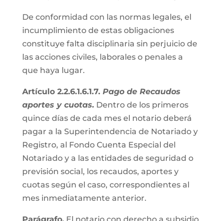
De conformidad con las normas legales, el
incumplimiento de estas obligaciones
constituye falta disciplinaria sin perjuicio de
las acciones civiles, laborales o penales a
que haya lugar.
Artículo 2.2.6.1.6.1.7.
Pago de Recaudos
aportes y cuotas.
Dentro de los primeros
quince días de cada mes el notario deberá
pagar a la Superintendencia de Notariado y
Registro, al Fondo Cuenta Especial del
Notariado y a las entidades de seguridad o
previsión social, los recaudos, aportes y
cuotas según el caso, correspondientes al
mes inmediatamente anterior.
Parágrafo.
El notario con derecho a subsidio