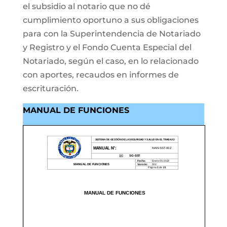
el subsidio al notario que no dé
cumplimiento oportuno a sus obligaciones
para con la Superintendencia de Notariado
y Registro y el Fondo Cuenta Especial del
Notariado, según el caso, en lo relacionado
con aportes, recaudos en informes de
escrituración.
MANUAL DE FUNCIONES