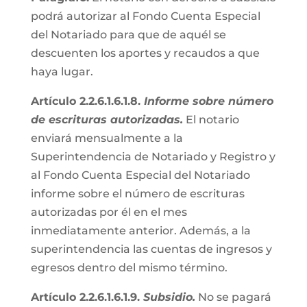
podrá autorizar al Fondo Cuenta Especial
del Notariado para que de aquél se
descuenten los aportes y recaudos a que
haya lugar.
Artículo 2.2.6.1.6.1.8.
Informe sobre número
de escrituras autorizadas.
El notario
enviará mensualmente a la
Superintendencia de Notariado y Registro y
al Fondo Cuenta Especial del Notariado
informe sobre el número de escrituras
autorizadas por él en el mes
inmediatamente anterior. Además, a la
superintendencia las cuentas de ingresos y
egresos dentro del mismo término.
Artículo 2.2.6.1.6.1.9.
Subsidio.
No se pagará