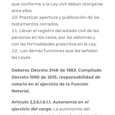
que conforme a la Ley civil deban otorgarse
ante ellos.
Practicar apertura y publicación de los
testamentos cerrados.
Llevar el registro del estado civil de las
personas en los casos, por los sistemas y
con las formalidades prescritos en la Ley.
Las demás funciones que les señalen
las Leyes.
Deberes Decreto 2148 de 1983. Compilado
Decreto 1060 de 2015, responsabilidad de
notario en el ejercicio de la Función
Notarial.
Artículo 2.2.6.1.6.1.1.
Autonomía en el
ejercicio del cargo.
La autonomía del