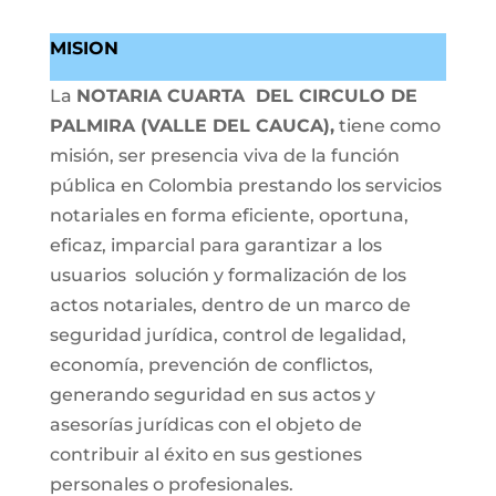
MISION
La
NOTARIA CUARTA DEL CIRCULO DE
PALMIRA (VALLE DEL CAUCA),
tiene como
misión, ser presencia viva de la función
pública en Colombia prestando los servicios
notariales en forma eficiente, oportuna,
eficaz, imparcial para garantizar a los
usuarios solución y formalización de los
actos notariales, dentro de un marco de
seguridad jurídica, control de legalidad,
economía, prevención de conflictos,
generando seguridad en sus actos y
asesorías jurídicas con el objeto de
contribuir al éxito en sus gestiones
personales o profesionales.