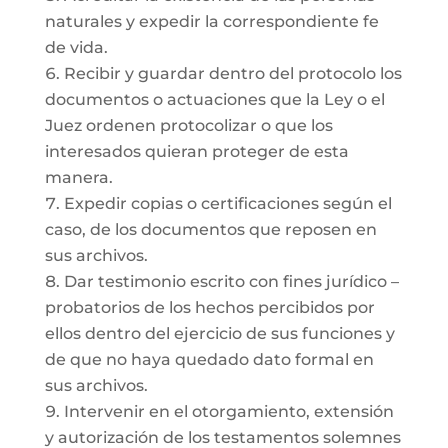
naturales y expedir la correspondiente fe
de vida.
Recibir y guardar dentro del protocolo los
documentos o actuaciones que la Ley o el
Juez ordenen protocolizar o que los
interesados quieran proteger de esta
manera.
Expedir copias o certificaciones según el
caso, de los documentos que reposen en
sus archivos.
Dar testimonio escrito con fines jurídico –
probatorios de los hechos percibidos por
ellos dentro del ejercicio de sus funciones y
de que no haya quedado dato formal en
sus archivos.
Intervenir en el otorgamiento, extensión
y autorización de los testamentos solemnes