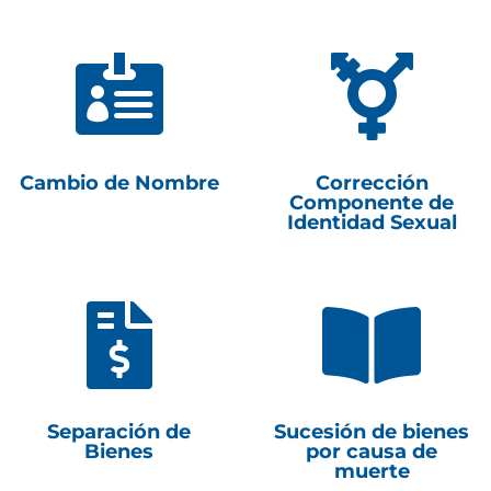


Cambio de Nombre
Corrección
Componente de
Identidad Sexual


Separación de
Sucesión de bienes
Bienes
por causa de
muerte