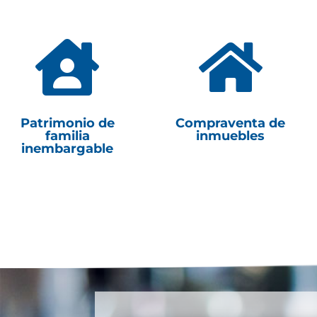


Patrimonio de
Compraventa de
familia
inmuebles
inembargable