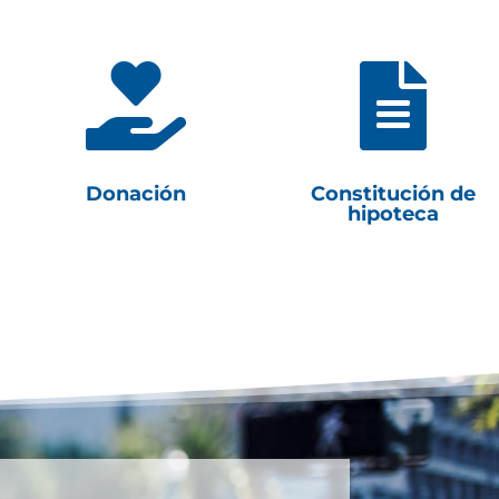


Donación
Constitución de
hipoteca