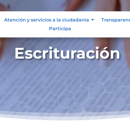
Atención y servicios a la ciudadanía
Transparen
Participa
Escrituración