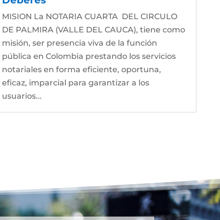
MISION La NOTARIA CUARTA DEL CIRCULO
DE PALMIRA (VALLE DEL CAUCA), tiene como
misión, ser presencia viva de la función
pública en Colombia prestando los servicios
notariales en forma eficiente, oportuna,
eficaz, imparcial para garantizar a los
usuarios...