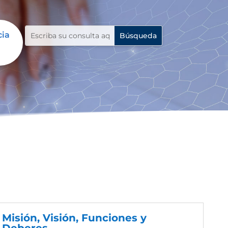
cia
Misión, Visión, Funciones y
Deberes