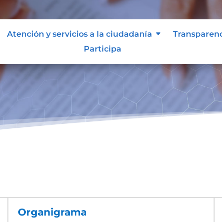
Atención y servicios a la ciudadanía
Transparen
Participa
Organigrama