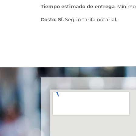
Tiempo estimado de entrega
: Mínimo
Costo: SÍ.
Según tarifa notarial.