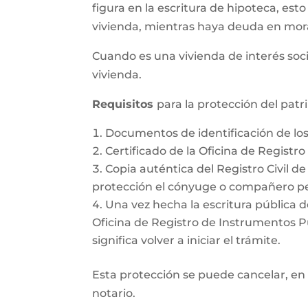
figura en la escritura de hipoteca, esto
vivienda, mientras haya deuda en mor
Cuando es una vivienda de interés soci
vivienda.
Requisitos
para la protección del pat
Documentos de identificación de l
Certificado de la Oficina de Registr
Copia auténtica del Registro Civil d
protección el cónyuge o compañero pe
Una vez hecha la escritura pública d
Oficina de Registro de Instrumentos Púb
significa volver a iniciar el trámite.
Esta protección se puede cancelar, en 
notario.