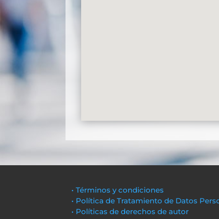
• Términos y condiciones
• Política de Tratamiento de Datos Pers
• Políticas de derechos de autor