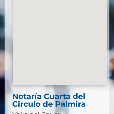
Notaría Cuarta del
Circulo de Palmira