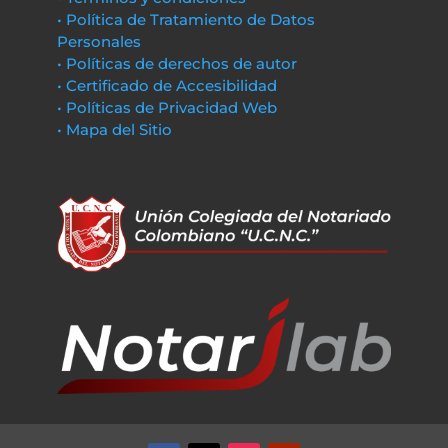
• Política de Tratamiento de Datos
Personales
• Políticas de derechos de autor
• Certificado de Accesibilidad
• Políticas de Privacidad Web
• Mapa del Sitio