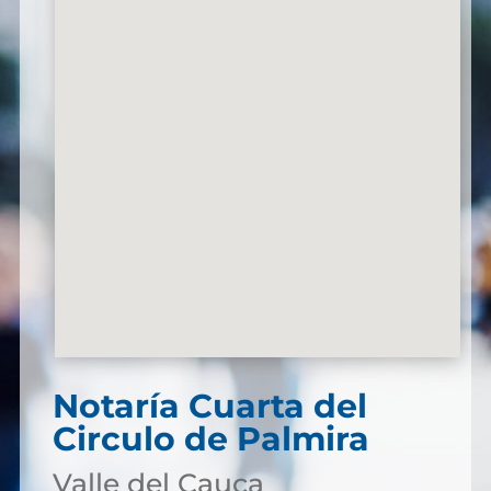
Notaría Cuarta del
Circulo de Palmira
Valle del Cauca