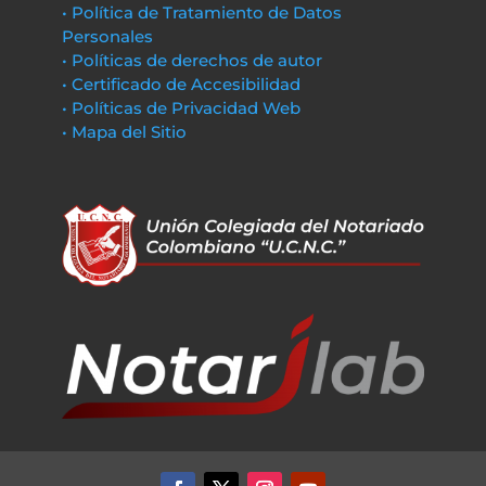
• Política de Tratamiento de Datos
Personales
• Políticas de derechos de autor
• Certificado de Accesibilidad
• Políticas de Privacidad Web
• Mapa del Sitio