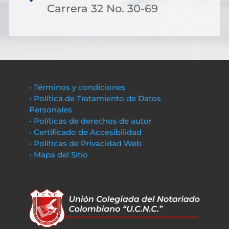
Carrera 32 No. 30-69
• Términos y condiciones
• Política de Tratamiento de Datos
Personales
• Políticas de derechos de autor
• Certificado de Accesibilidad
• Políticas de Privacidad Web
• Mapa del Sitio