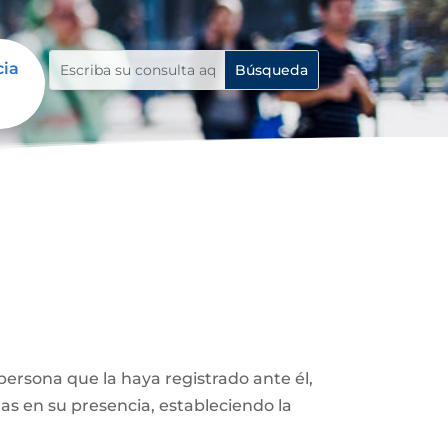
cia
ersona que la haya registrado ante él,
as en su presencia, estableciendo la