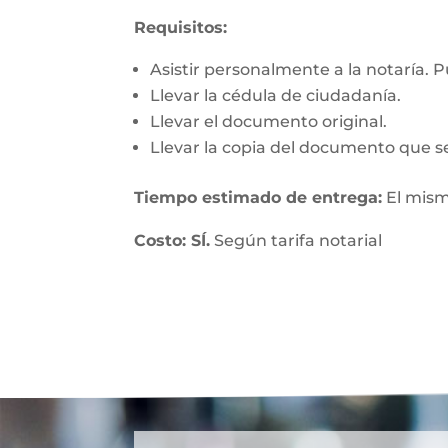
Requisitos:
Asistir personalmente a la notaría. 
Llevar la cédula de ciudadanía.
Llevar el documento original.
Llevar la copia del documento que se
Tiempo estimado de entrega:
El mism
Costo: SÍ.
Según tarifa notarial