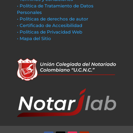
• Política de Tratamiento de Datos
Personales
• Políticas de derechos de autor
• Certificado de Accesibilidad
• Políticas de Privacidad Web
• Mapa del Sitio