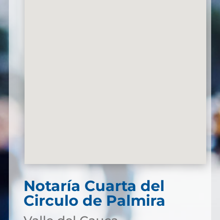
Notaría Cuarta del
Circulo de Palmira