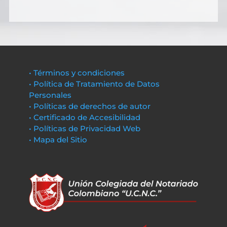
• Términos y condiciones
• Política de Tratamiento de Datos
Personales
• Políticas de derechos de autor
• Certificado de Accesibilidad
• Políticas de Privacidad Web
• Mapa del Sitio