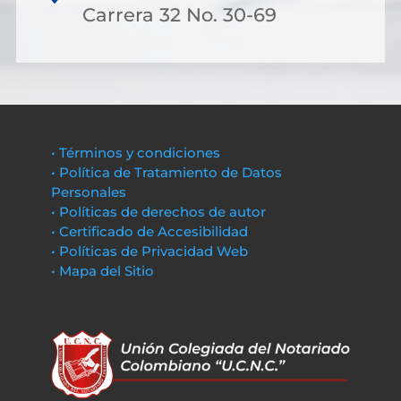
Carrera 32 No. 30-69
• Términos y condiciones
• Política de Tratamiento de Datos
Personales
• Políticas de derechos de autor
• Certificado de Accesibilidad
• Políticas de Privacidad Web
• Mapa del Sitio