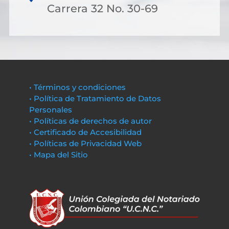
Carrera 32 No. 30-69
• Términos y condiciones
• Política de Tratamiento de Datos
Personales
• Políticas de derechos de autor
• Certificado de Accesibilidad
• Políticas de Privacidad Web
• Mapa del Sitio