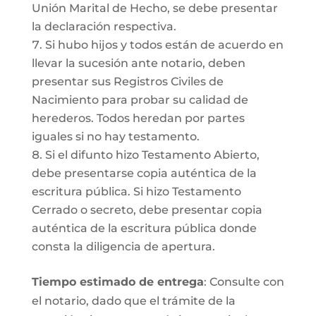
Unión Marital de Hecho, se debe presentar
la declaración respectiva.
Si hubo hijos y todos están de acuerdo en
llevar la sucesión ante notario, deben
presentar sus Registros Civiles de
Nacimiento para probar su calidad de
herederos. Todos heredan por partes
iguales si no hay testamento.
Si el difunto hizo Testamento Abierto,
debe presentarse copia auténtica de la
escritura pública. Si hizo Testamento
Cerrado o secreto, debe presentar copia
auténtica de la escritura pública donde
consta la diligencia de apertura.
Tiempo estimado de entrega
: Consulte con
el notario, dado que el trámite de la