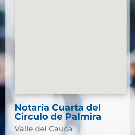
Notaría Cuarta del
Circulo de Palmira
Valle del Cauca