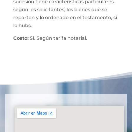
sucesión tiene características particulares
según los solicitantes, los bienes que se
reparten y lo ordenado en el testamento, si
lo hubo.
Costo:
SÍ. Según tarifa notarial.