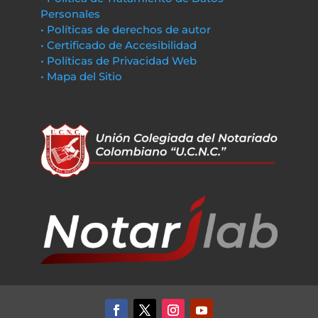
Personales
• Políticas de derechos de autor
• Certificado de Accesibilidad
• Políticas de Privacidad Web
• Mapa del Sitio