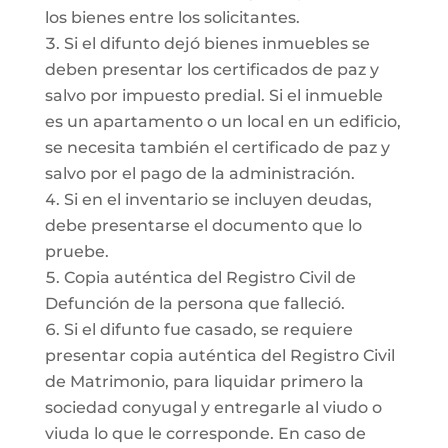
los bienes entre los solicitantes.
Si el difunto dejó bienes inmuebles se
deben presentar los certificados de paz y
salvo por impuesto predial. Si el inmueble
es un apartamento o un local en un edificio,
se necesita también el certificado de paz y
salvo por el pago de la administración.
Si en el inventario se incluyen deudas,
debe presentarse el documento que lo
pruebe.
Copia auténtica del Registro Civil de
Defunción de la persona que falleció.
Si el difunto fue casado, se requiere
presentar copia auténtica del Registro Civil
de Matrimonio, para liquidar primero la
sociedad conyugal y entregarle al viudo o
viuda lo que le corresponde. En caso de