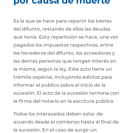
por causa de muerte
Es la que se hace para repartir los bienes
del difunto, restando de ellos las deudas
que tenía. Esta repartición se hace, una vez
pagados los impuestos respectivos, entre
los herederos del difunto, los acreedores y
las demás personas que tengan interés en
la misma, según la ley. Este acto tiene un
trámite especial, incluyendo edictos para
informar al público sobre el inicio de la
sucesión. El acto de la sucesión termina con
la firma del notario en la escritura pública.
Todos los interesados deben estar de
acuerdo desde el comienzo hasta el final de
la sucesión. En el caso de surgir un