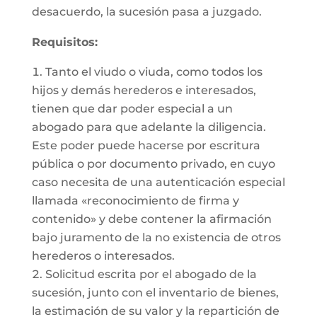
desacuerdo, la sucesión pasa a juzgado.
Requisitos:
Tanto el viudo o viuda, como todos los
hijos y demás herederos e interesados,
tienen que dar poder especial a un
abogado para que adelante la diligencia.
Este poder puede hacerse por escritura
pública o por documento privado, en cuyo
caso necesita de una autenticación especial
llamada «reconocimiento de firma y
contenido» y debe contener la afirmación
bajo juramento de la no existencia de otros
herederos o interesados.
Solicitud escrita por el abogado de la
sucesión, junto con el inventario de bienes,
la estimación de su valor y la repartición de