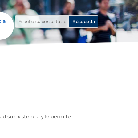
cia
ad su existencia y le permite