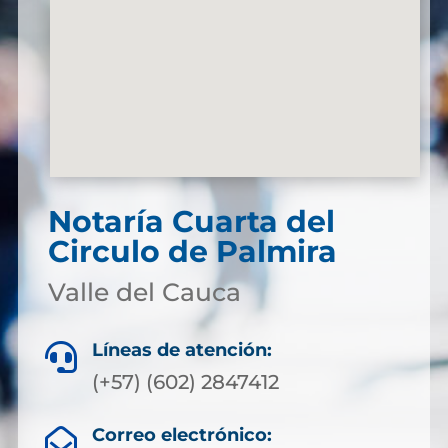
Notaría Cuarta del
Circulo de Palmira
Valle del Cauca
Líneas de atención:

(+57) (602) 2847412
Correo electrónico:
