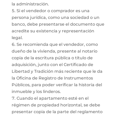
la administración.
Si el vendedor o comprador es una
persona jurídica, como una sociedad o un
banco, debe presentarse el documento que
acredite su existencia y representación
legal.
Se recomienda que el vendedor, como
dueño de la vivienda, presente al notario
copia de la escritura pública o título de
adquisición, junto con el Certificado de
Libertad y Tradición más reciente que le da
la Oficina de Registro de Instrumentos
Públicos, para poder verificar la historia del
inmueble y los linderos.
Cuando el apartamento esté en el
régimen de propiedad horizontal, se debe
presentar copia de la parte del reglamento