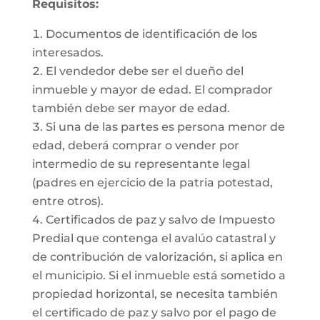
Requisitos:
Documentos de identificación de los
interesados.
El vendedor debe ser el dueño del
inmueble y mayor de edad. El comprador
también debe ser mayor de edad.
Si una de las partes es persona menor de
edad, deberá comprar o vender por
intermedio de su representante legal
(padres en ejercicio de la patria potestad,
entre otros).
Certificados de paz y salvo de Impuesto
Predial que contenga el avalúo catastral y
de contribución de valorización, si aplica en
el municipio. Si el inmueble está sometido a
propiedad horizontal, se necesita también
el certificado de paz y salvo por el pago de