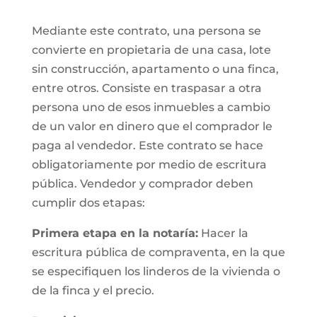
Mediante este contrato, una persona se
convierte en propietaria de una casa, lote
sin construcción, apartamento o una finca,
entre otros. Consiste en traspasar a otra
persona uno de esos inmuebles a cambio
de un valor en dinero que el comprador le
paga al vendedor. Este contrato se hace
obligatoriamente por medio de escritura
pública. Vendedor y comprador deben
cumplir dos etapas:
Primera etapa en la notaría:
Hacer la
escritura pública de compraventa, en la que
se especifiquen los linderos de la vivienda o
de la finca y el precio.