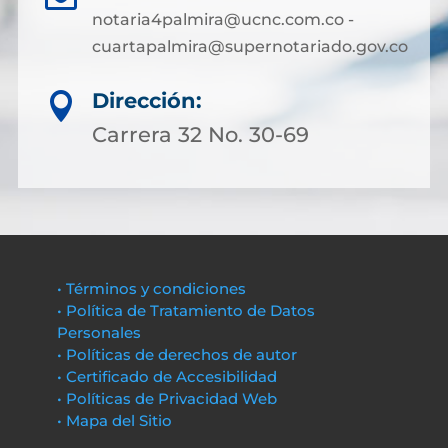
notaria4palmira@ucnc.com.co -
cuartapalmira@supernotariado.gov.co
Dirección:

Carrera 32 No. 30-69
• Términos y condiciones
• Política de Tratamiento de Datos
Personales
• Políticas de derechos de autor
• Certificado de Accesibilidad
• Políticas de Privacidad Web
• Mapa del Sitio