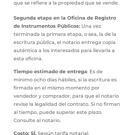
que se refiere a la propiedad que se vende.
Segunda etapa en la Oficina de Registro
de Instrumentos Públicos:
Una vez
terminada la primera etapa, o sea, la de la
escritura pública, el notario entrega copia
auténtica a los interesados para llevarla a
esta oficina.
Tiempo estimado de entrega
: Es de
mínimo ocho días hábiles, si la escritura es
firmada en el mismo momento por
vendedor y comprador, para que el notario
revise la legalidad del contrato. Si no firman
al tiempo, puede superar este plazo.
Consulte al notario.
Costo: SÍ.
Según tarifa notarial.