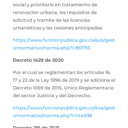
social y prioritario en tratamiento de
renovacion urbana, los requisitos de
solicitud y tramite de las licencias
urbanisticas y las cesiones anticipadas.
https://www.funcionpublica.gov.co/eva/gest
ornormativo/norma.php?i=80793
Decreto 1429 de 2020
Por el cual se reglamentan los articulos 16,
17 y 22 de la Ley 1996 de 2019 y se adiciona el
Decreto 1069 de 2015, Unico Reglamentario
del sector Justicia y del Decrecho.
https://www.funcionpublica.gov.co/eva/gest
ornormativo/norma.php?i=144938
Decreto 216 de 2021