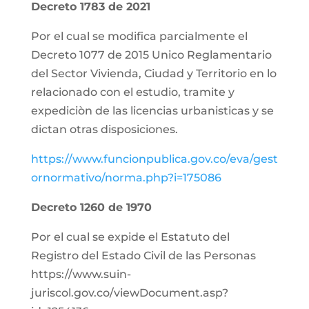
Decreto 1783 de 2021
Por el cual se modifica parcialmente el
Decreto 1077 de 2015 Unico Reglamentario
del Sector Vivienda, Ciudad y Territorio en lo
relacionado con el estudio, tramite y
expediciòn de las licencias urbanisticas y se
dictan otras disposiciones.
https://www.funcionpublica.gov.co/eva/gest
ornormativo/norma.php?i=175086
Decreto 1260 de 1970
Por el cual se expide el Estatuto del
Registro del Estado Civil de las Personas
https://www.suin-
juriscol.gov.co/viewDocument.asp?