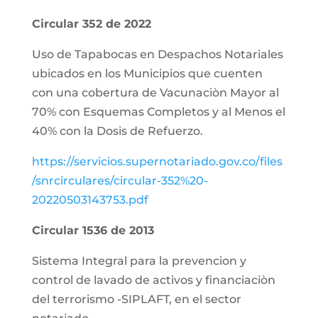
Circular 352 de 2022
Uso de Tapabocas en Despachos Notariales
ubicados en los Municipios que cuenten
con una cobertura de Vacunaciòn Mayor al
70% con Esquemas Completos y al Menos el
40% con la Dosis de Refuerzo.
https://servicios.supernotariado.gov.co/files
/snrcirculares/circular-352%20-
20220503143753.pdf
Circular 1536 de 2013
Sistema Integral para la prevencion y
control de lavado de activos y financiaciòn
del terrorismo -SIPLAFT, en el sector