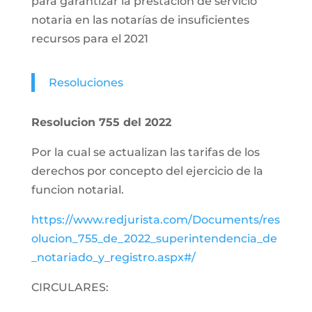
para garantizar la prestación de servicio
notaria en las notarías de insuficientes
recursos para el 2021
Resoluciones
Resolucion 755 del 2022
Por la cual se actualizan las tarifas de los
derechos por concepto del ejercicio de la
funcion notarial.
https://www.redjurista.com/Documents/res
olucion_755_de_2022_superintendencia_de
_notariado_y_registro.aspx#/
CIRCULARES: