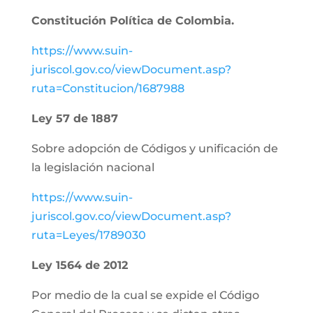
Constitución Política de Colombia.
https://www.suin-
juriscol.gov.co/viewDocument.asp?
ruta=Constitucion/1687988
Ley 57 de 1887
Sobre adopción de Códigos y unificación de
la legislación nacional
https://www.suin-
juriscol.gov.co/viewDocument.asp?
ruta=Leyes/1789030
Ley 1564 de 2012
Por medio de la cual se expide el Código