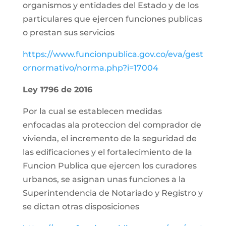
organismos y entidades del Estado y de los
particulares que ejercen funciones publicas
o prestan sus servicios
https://www.funcionpublica.gov.co/eva/gest
ornormativo/norma.php?i=17004
Ley 1796 de 2016
Por la cual se establecen medidas
enfocadas ala proteccion del comprador de
vivienda, el incremento de la seguridad de
las edificaciones y el fortalecimiento de la
Funcion Publica que ejercen los curadores
urbanos, se asignan unas funciones a la
Superintendencia de Notariado y Registro y
se dictan otras disposiciones