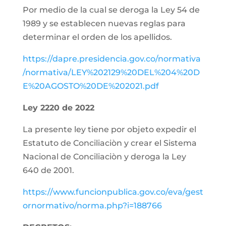
Por medio de la cual se deroga la Ley 54 de
1989 y se establecen nuevas reglas para
determinar el orden de los apellidos.
https://dapre.presidencia.gov.co/normativa
/normativa/LEY%202129%20DEL%204%20D
E%20AGOSTO%20DE%202021.pdf
Ley 2220 de 2022
La presente ley tiene por objeto expedir el
Estatuto de Conciliaciòn y crear el Sistema
Nacional de Conciliaciòn y deroga la Ley
640 de 2001.
https://www.funcionpublica.gov.co/eva/gest
ornormativo/norma.php?i=188766