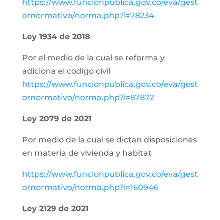
https://www.funcionpublica.gov.co/eva/gest
ornormativo/norma.php?i=78234
Ley 1934 de 2018
Por el medio de la cual se reforma y
adiciona el codigo civil
https://www.funcionpublica.gov.co/eva/gest
ornormativo/norma.php?i=87872
Ley 2079 de 2021
Por medio de la cual se dictan disposiciones
en materia de vivienda y habitat
https://www.funcionpublica.gov.co/eva/gest
ornormativo/norma.php?i=160946
Ley 2129 de 2021