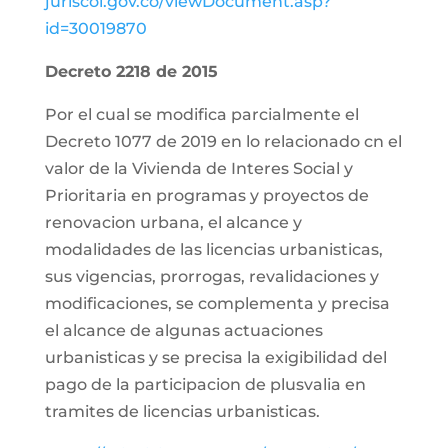
juriscol.gov.co/viewDocument.asp?
id=30019870
Decreto 2218 de 2015
Por el cual se modifica parcialmente el
Decreto 1077 de 2019 en lo relacionado cn el
valor de la Vivienda de Interes Social y
Prioritaria en programas y proyectos de
renovacion urbana, el alcance y
modalidades de las licencias urbanisticas,
sus vigencias, prorrogas, revalidaciones y
modificaciones, se complementa y precisa
el alcance de algunas actuaciones
urbanisticas y se precisa la exigibilidad del
pago de la participacion de plusvalia en
tramites de licencias urbanisticas.