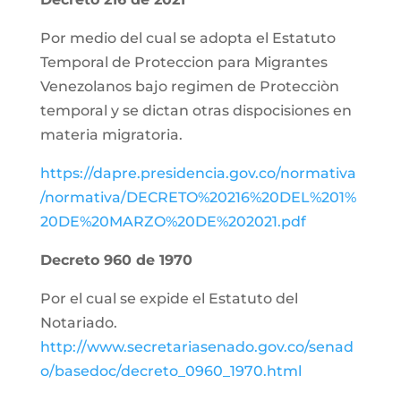
Por medio del cual se adopta el Estatuto
Temporal de Proteccion para Migrantes
Venezolanos bajo regimen de Protecciòn
temporal y se dictan otras dispocisiones en
materia migratoria.
https://dapre.presidencia.gov.co/normativa
/normativa/DECRETO%20216%20DEL%201%
20DE%20MARZO%20DE%202021.pdf
Decreto 960 de 1970
Por el cual se expide el Estatuto del
Notariado.
http://www.secretariasenado.gov.co/senad
o/basedoc/decreto_0960_1970.html