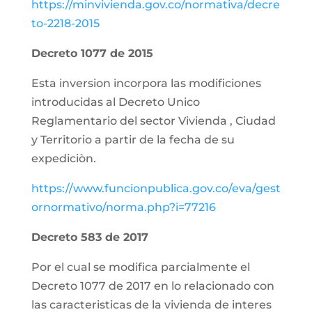
https://minvivienda.gov.co/normativa/decre
to-2218-2015
Decreto 1077 de 2015
Esta inversion incorpora las modificiones
introducidas al Decreto Unico
Reglamentario del sector Vivienda , Ciudad
y Territorio a partir de la fecha de su
expediciòn.
https://www.funcionpublica.gov.co/eva/gest
ornormativo/norma.php?i=77216
Decreto 583 de 2017
Por el cual se modifica parcialmente el
Decreto 1077 de 2017 en lo relacionado con
las caracteristicas de la vivienda de interes