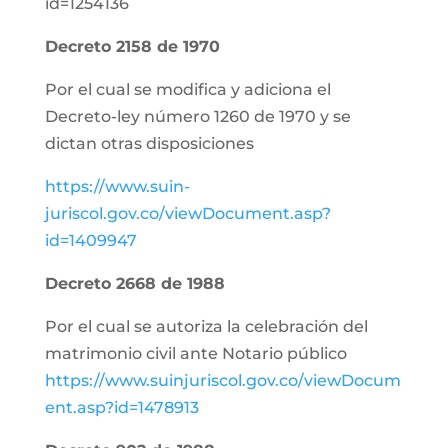
id=1254136
Decreto 2158 de 1970
Por el cual se modifica y adiciona el
Decreto-ley número 1260 de 1970 y se
dictan otras disposiciones
https://www.suin-
juriscol.gov.co/viewDocument.asp?
id=1409947
Decreto 2668 de 1988
Por el cual se autoriza la celebración del
matrimonio civil ante Notario público
https://www.suinjuriscol.gov.co/viewDocum
ent.asp?id=1478913