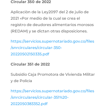
Circular 350 de 2022
Aplicaciòn de la Ley2097 del 2 de julio de
2021 «Por medio de la cual se crea el
registro de deudores alimentarios morosos
(REDAM) y se dictan otras disposiciones.
https://servicios.supernotariado.gov.co/files
/snrcirculares/circular-350-
20220502150335.pdf
Circular 351 de 2022
Subsidio Caja Promotora de Vivienda Militar
y de Policia
https://servicios.supernotariado.gov.co/files
/snrcirculares/circular-351%20-
2022050383352.pdf