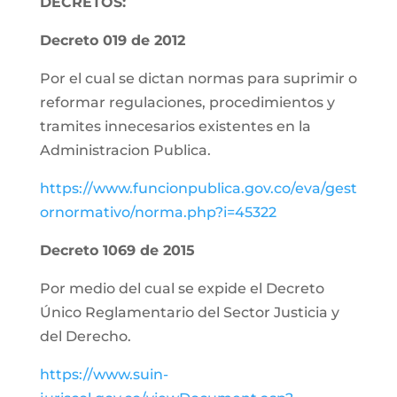
DECRETOS:
Decreto 019 de 2012
Por el cual se dictan normas para suprimir o
reformar regulaciones, procedimientos y
tramites innecesarios existentes en la
Administracion Publica.
https://www.funcionpublica.gov.co/eva/gest
ornormativo/norma.php?i=45322
Decreto 1069 de 2015
Por medio del cual se expide el Decreto
Único Reglamentario del Sector Justicia y
del Derecho.
https://www.suin-