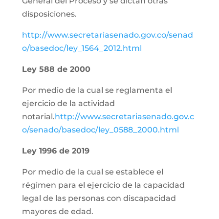
General del Proceso y se dictan otras
disposiciones.
http://www.secretariasenado.gov.co/senad
o/basedoc/ley_1564_2012.html
Ley 588 de 2000
Por medio de la cual se reglamenta el
ejercicio de la actividad
notarial.
http://www.secretariasenado.gov.c
o/senado/basedoc/ley_0588_2000.html
Ley 1996 de 2019
Por medio de la cual se establece el
régimen para el ejercicio de la capacidad
legal de las personas con discapacidad
mayores de edad.