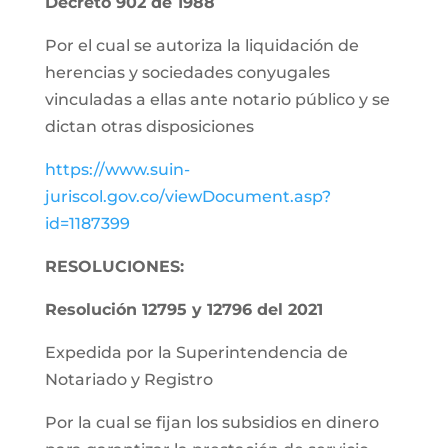
Decreto 902 de 1988
Por el cual se autoriza la liquidación de
herencias y sociedades conyugales
vinculadas a ellas ante notario público y se
dictan otras disposiciones
https://www.suin-
juriscol.gov.co/viewDocument.asp?
id=1187399
RESOLUCIONES:
Resolución 12795 y 12796 del 2021
Expedida por la Superintendencia de
Notariado y Registro
Por la cual se fijan los subsidios en dinero