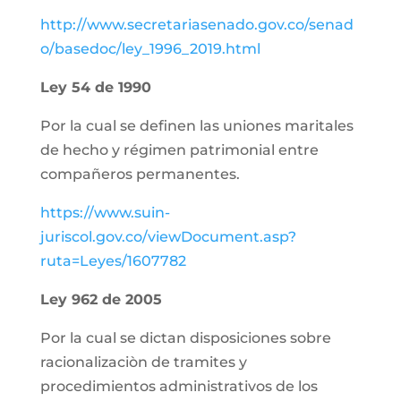
http://www.secretariasenado.gov.co/senad
o/basedoc/ley_1996_2019.html
Ley 54 de 1990
Por la cual se definen las uniones maritales
de hecho y régimen patrimonial entre
compañeros permanentes.
https://www.suin-
juriscol.gov.co/viewDocument.asp?
ruta=Leyes/1607782
Ley 962 de 2005
Por la cual se dictan disposiciones sobre
racionalizaciòn de tramites y
procedimientos administrativos de los